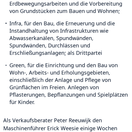
Erdbewegungsarbeiten und die Vorbereitung
von Grundstücken zum Bauen und Wohnen;
Infra, für den Bau, die Erneuerung und die
Instandhaltung von Infrastrukturen wie
Abwasserkanälen, Spundwänden,
Spundwänden, Durchlässen und
Erschließungsanlagen; als Drittpartei
Green, für die Einrichtung und den Bau von
Wohn-, Arbeits- und Erholungsgebieten,
einschließlich der Anlage und Pflege von
Grünflächen im Freien. Anlegen von
Pflasterungen, Bepflanzungen und Spielplätzen
für Kinder.
Als Verkaufsberater Peter Reeuwijk den
Maschinenführer Erick Weesie einige Wochen