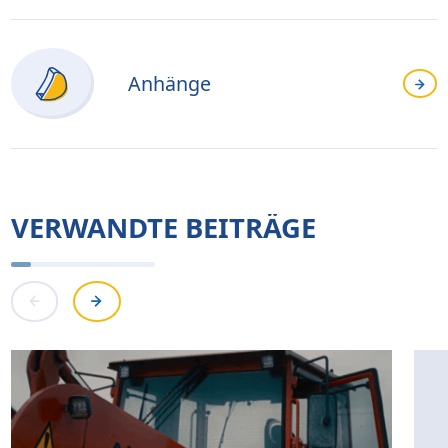
Anhänge
VERWANDTE BEITRÄGE