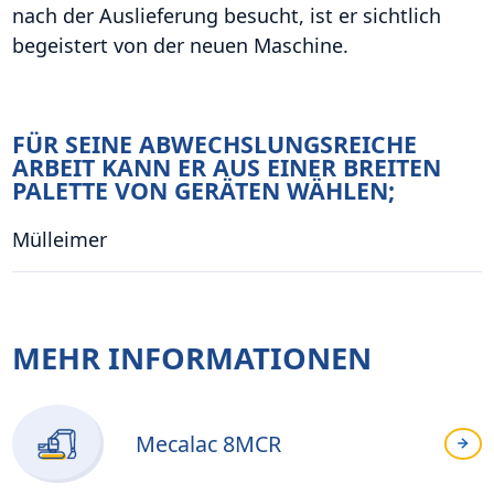
nach der Auslieferung besucht, ist er sichtlich
begeistert von der neuen Maschine.
FÜR SEINE ABWECHSLUNGSREICHE
ARBEIT KANN ER AUS EINER BREITEN
PALETTE VON GERÄTEN WÄHLEN;
Mülleimer
MEHR INFORMATIONEN
Mecalac 8MCR