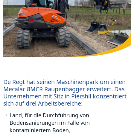
De Regt hat seinen Maschinenpark um einen
Mecalac 8MCR Raupenbagger erweitert. Das
Unternehmen mit Sitz in Piershil konzentriert
sich auf drei Arbeitsbereiche:
Land, für die Durchführung von
Bodensanierungen im Falle von
kontaminiertem Boden,