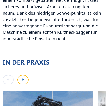
einem kompakt gebauten Heck ermöglicht dies
sicheres und präzises Arbeiten auf engstem
Raum. Dank des niedrigen Schwerpunkts ist kein
zusätzliches Gegengewicht erforderlich, was für
eine hervorragende Rundumsicht sorgt und die
Maschine zu einem echten Kurzheckbagger für
innerstädtische Einsätze macht.
IN DER PRAXIS