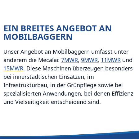
EIN BREITES ANGEBOT AN
MOBILBAGGERN
Unser Angebot an Mobilbaggern umfasst unter
anderem die Mecalac
7MWR
,
9MWR
,
11MWR
und
15MWR
. Diese Maschinen überzeugen besonders
bei innerstädtischen Einsätzen, im
Infrastrukturbau, in der Grünpflege sowie bei
spezialisierten Anwendungen, bei denen Effizienz
und Vielseitigkeit entscheidend sind.