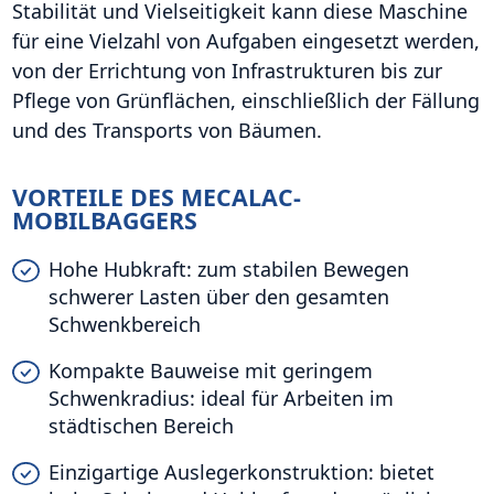
Stabilität und Vielseitigkeit kann diese Maschine
für eine Vielzahl von Aufgaben eingesetzt werden,
von der Errichtung von Infrastrukturen bis zur
Pflege von Grünflächen, einschließlich der Fällung
und des Transports von Bäumen.
VORTEILE DES MECALAC-
MOBILBAGGERS
Hohe Hubkraft: zum stabilen Bewegen
schwerer Lasten über den gesamten
Schwenkbereich
Kompakte Bauweise mit geringem
Schwenkradius: ideal für Arbeiten im
städtischen Bereich
Einzigartige Auslegerkonstruktion: bietet