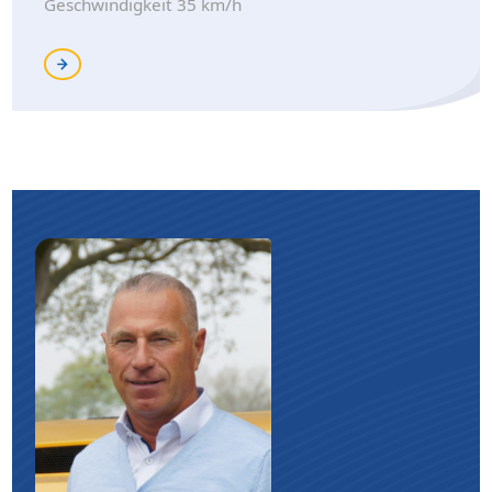
Geschwindigkeit 35 km/h