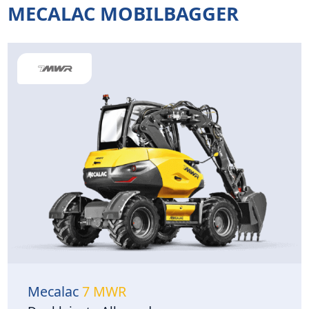
MECALAC MOBILBAGGER
Mecalac
7 MWR