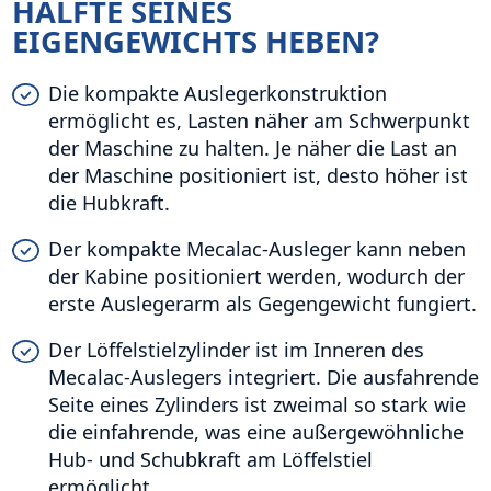
HÄLFTE SEINES
EIGENGEWICHTS HEBEN?
Die kompakte Auslegerkonstruktion
ermöglicht es, Lasten näher am Schwerpunkt
der Maschine zu halten. Je näher die Last an
der Maschine positioniert ist, desto höher ist
die Hubkraft.
Der kompakte Mecalac-Ausleger kann neben
der Kabine positioniert werden, wodurch der
erste Auslegerarm als Gegengewicht fungiert.
Der Löffelstielzylinder ist im Inneren des
Mecalac-Auslegers integriert. Die ausfahrende
Seite eines Zylinders ist zweimal so stark wie
die einfahrende, was eine außergewöhnliche
Hub- und Schubkraft am Löffelstiel
ermöglicht.