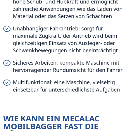
hohe Schub- und Hubkraft und ermöglicht
zahlreiche Anwendungen wie das Laden von
Material oder das Setzen von Schächten
Unabhängiger Fahrantrieb: sorgt für
maximale Zugkraft, der Antrieb wird beim
gleichzeitigen Einsatz von Ausleger- oder
Schwenkbewegungen nicht beeinträchtigt
Sicheres Arbeiten: kompakte Maschine mit
hervorragender Rundumsicht für den Fahrer
Multifunktional: eine Maschine, vielseitig
einsetzbar für unterschiedlichste Aufgaben
WIE KANN EIN MECALAC
MOBILBAGGER FAST DIE