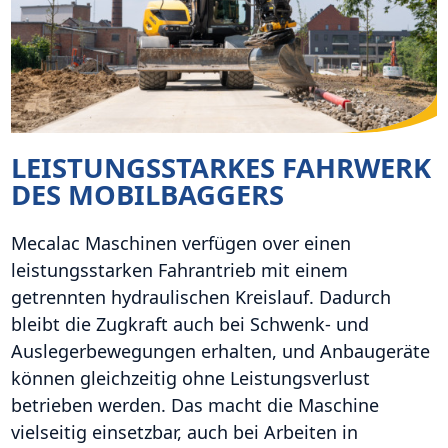
LEISTUNGSSTARKES FAHRWERK
DES MOBILBAGGERS
Mecalac Maschinen verfügen over einen
leistungsstarken Fahrantrieb mit einem
getrennten hydraulischen Kreislauf. Dadurch
bleibt die Zugkraft auch bei Schwenk- und
Auslegerbewegungen erhalten, und Anbaugeräte
können gleichzeitig ohne Leistungsverlust
betrieben werden. Das macht die Maschine
vielseitig einsetzbar, auch bei Arbeiten in