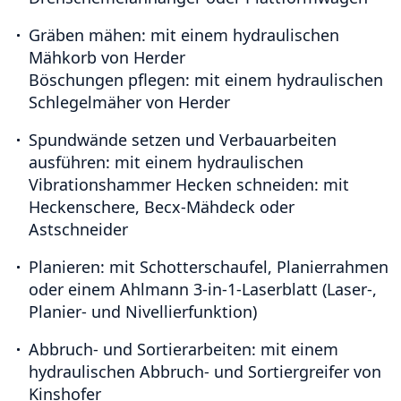
Gräben mähen:
mit einem hydraulischen
Mähkorb von Herder
Böschungen pflegen: mit einem hydraulischen
Schlegelmäher von Herder
Spundwände setzen und Verbauarbeiten
ausführen:
mit einem hydraulischen
Vibrationshammer Hecken schneiden: mit
Heckenschere, Becx-Mähdeck oder
Astschneider
Planieren:
mit Schotterschaufel, Planierrahmen
oder einem Ahlmann 3-in-1-Laserblatt (Laser-,
Planier- und Nivellierfunktion)
Abbruch- und Sortierarbeiten:
mit einem
hydraulischen Abbruch- und Sortiergreifer von
Kinshofer