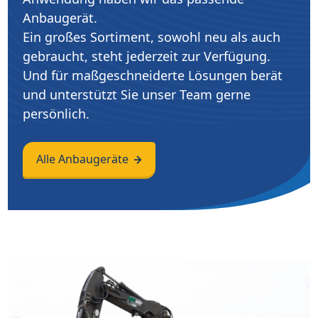
Anbaugerät.
Ein großes Sortiment, sowohl neu als auch
gebraucht, steht jederzeit zur Verfügung.
Und für maßgeschneiderte Lösungen berät
und unterstützt Sie unser Team gerne
persönlich.
Alle Anbaugeräte