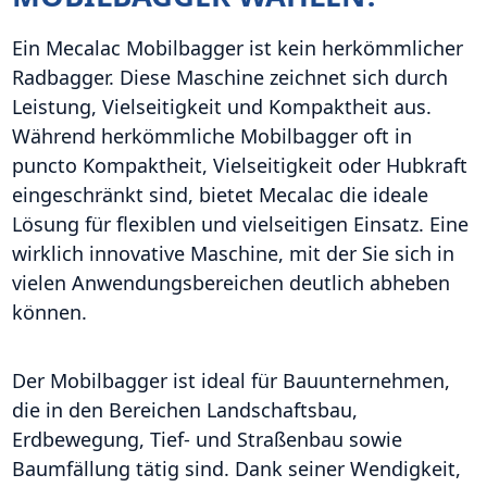
Ein Mecalac Mobilbagger ist kein herkömmlicher
Radbagger. Diese Maschine zeichnet sich durch
Leistung, Vielseitigkeit und Kompaktheit aus.
Während herkömmliche Mobilbagger oft in
puncto Kompaktheit, Vielseitigkeit oder Hubkraft
eingeschränkt sind, bietet Mecalac die ideale
Lösung für flexiblen und vielseitigen Einsatz. Eine
wirklich innovative Maschine, mit der Sie sich in
vielen Anwendungsbereichen deutlich abheben
können.
Der Mobilbagger ist ideal für Bauunternehmen,
die in den Bereichen Landschaftsbau,
Erdbewegung, Tief- und Straßenbau sowie
Baumfällung tätig sind. Dank seiner Wendigkeit,