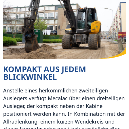
KOMPAKT AUS JEDEM
BLICKWINKEL
Anstelle eines herkömmlichen zweiteiligen
Auslegers verfügt Mecalac über einen dreiteiligen
Ausleger, der kompakt neben der Kabine
positioniert werden kann. In Kombination mit der
Allradlenkung, einem kurzen Wendekreis und