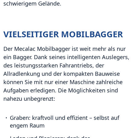
schwierigem Gelände.
VIELSEITIGER MOBILBAGGER
Der Mecalac Mobilbagger ist weit mehr als nur
ein Bagger. Dank seines intelligenten Auslegers,
des leistungsstarken Fahrantriebs, der
Allradlenkung und der kompakten Bauweise
können Sie mit nur einer Maschine zahlreiche
Aufgaben erledigen. Die Möglichkeiten sind
nahezu unbegrenzt:
Graben:
kraftvoll und effizient – selbst auf
engem Raum