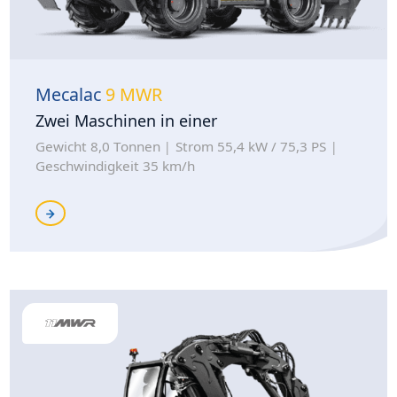
Mecalac
9 MWR
Zwei Maschinen in einer
Gewicht 8,0 Tonnen
Strom 55,4 kW / 75,3 PS
Geschwindigkeit 35 km/h