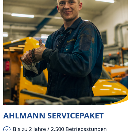
AHLMANN SERVICEPAKET
Bis zu 2 Jahre / 2.500 Betriebsstunden