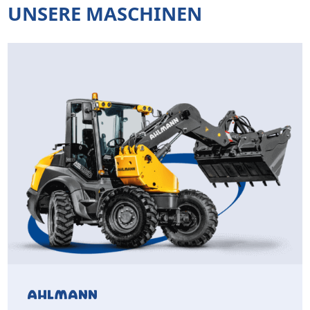
UNSERE MASCHINEN