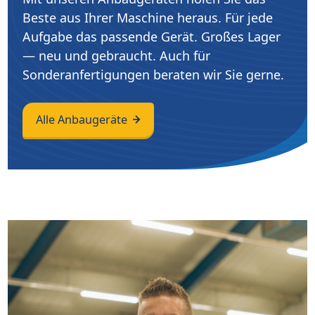
Beste aus Ihrer Maschine heraus. Für jede
Aufgabe das passende Gerät. Großes Lager
— neu und gebraucht. Auch für
Sonderanfertigungen beraten wir Sie gerne.
Alle Anbaugeräte