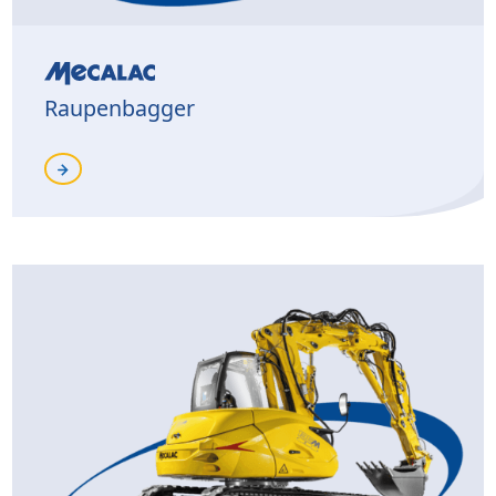
Raupenbagger