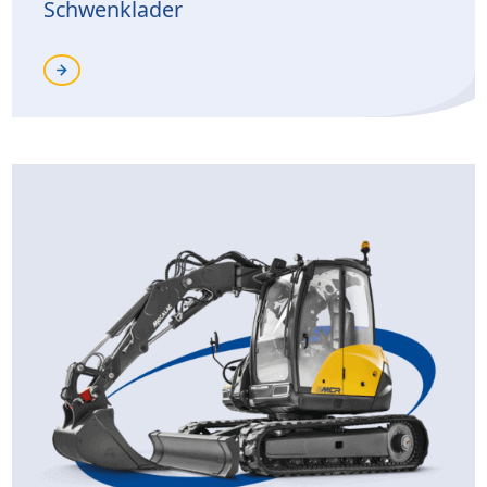
Schwenklader