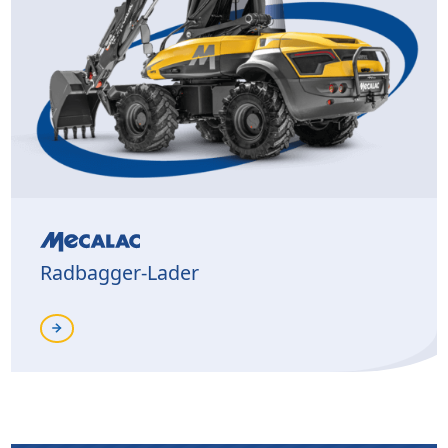
Radbagger-Lader