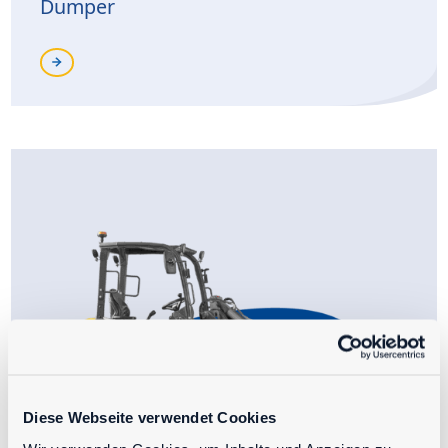
Dumper
Diese Webseite verwendet Cookies