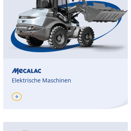
Elektrische Maschinen