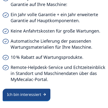
Garantie auf Ihre Maschine:
Ein Jahr volle Garantie + ein Jahr erweiterte
Garantie auf Hauptkomponenten.
Keine Anfahrtskosten für große Wartungen.
Automatische Lieferung der passenden
Wartungsmaterialien für Ihre Maschine.
10 % Rabatt auf Wartungsprodukte.
Remote-Helpdesk-Service und Echtzeiteinblick
in Standort und Maschinendaten über das
MyMecalac-Portal.
Ich bin interessiert