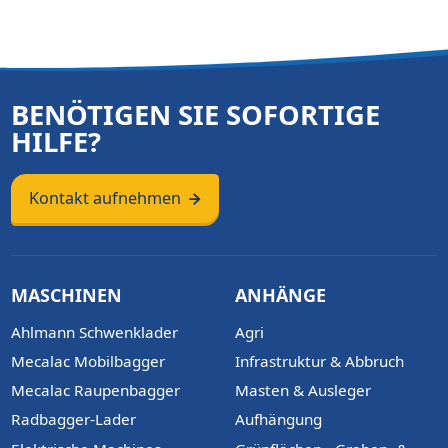
BENÖTIGEN SIE SOFORTIGE
HILFE?
Kontakt aufnehmen
MASCHINEN
ANHÄNGE
Ahlmann Schwenklader
Agri
Mecalac Mobilbagger
Infrastruktur & Abbruch
Mecalac Raupenbagger
Masten & Ausleger
Radbagger-Lader
Aufhängung