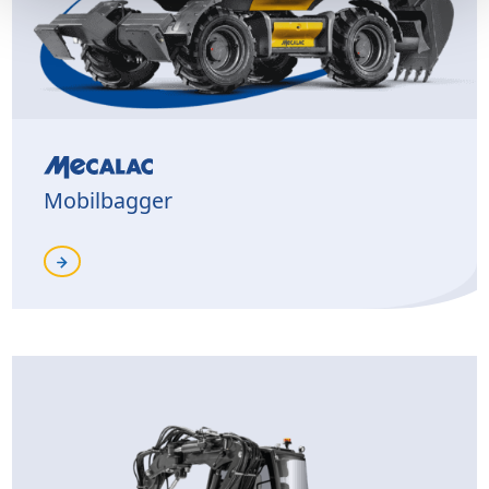
Mobilbagger