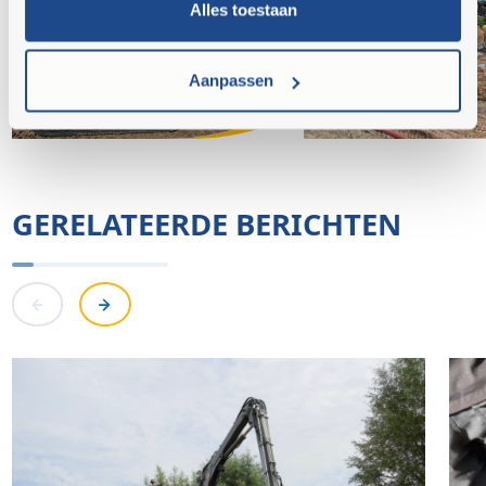
Alles toestaan
Aanpassen
GERELATEERDE BERICHTEN