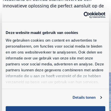
innovatieve oplossing die perfect aansluit op de
praktische eisen van moderne bronbemalings- en
boorbedrijven.
Deze website maakt gebruik van cookies
FOTO'S
We gebruiken cookies om content en advertenties te
personaliseren, om functies voor social media te bieden
en om ons websiteverkeer te analyseren. Ook delen we
informatie over uw gebruik van onze site met onze
partners voor social media, adverteren en analyse. Deze
partners kunnen deze gegevens combineren met andere
informatie die u aan ze heeft verstrekt of die ze hebben
verzameld op basis van uw gebruik van hun services.
Details tonen