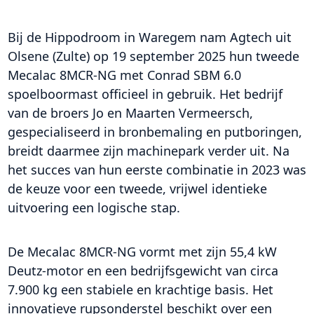
Bij de Hippodroom in Waregem nam Agtech uit
Olsene (Zulte) op 19 september 2025 hun tweede
Mecalac 8MCR-NG met Conrad SBM 6.0
spoelboormast officieel in gebruik. Het bedrijf
van de broers Jo en Maarten Vermeersch,
gespecialiseerd in bronbemaling en putboringen,
breidt daarmee zijn machinepark verder uit. Na
het succes van hun eerste combinatie in 2023 was
de keuze voor een tweede, vrijwel identieke
uitvoering een logische stap.
De Mecalac 8MCR-NG vormt met zijn 55,4 kW
Deutz-motor en een bedrijfsgewicht van circa
7.900 kg een stabiele en krachtige basis. Het
innovatieve rupsonderstel beschikt over een