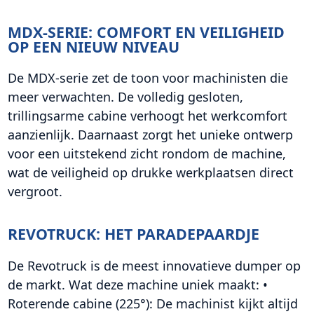
MDX-SERIE: COMFORT EN VEILIGHEID
OP EEN NIEUW NIVEAU
De MDX-serie zet de toon voor machinisten die
meer verwachten. De volledig gesloten,
trillingsarme cabine verhoogt het werkcomfort
aanzienlijk. Daarnaast zorgt het unieke ontwerp
voor een uitstekend zicht rondom de machine,
wat de veiligheid op drukke werkplaatsen direct
vergroot.
REVOTRUCK: HET PARADEPAARDJE
De Revotruck is de meest innovatieve dumper op
de markt. Wat deze machine uniek maakt: •
Roterende cabine (225°): De machinist kijkt altijd