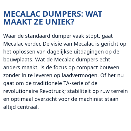
MECALAC DUMPERS: WAT
MAAKT ZE UNIEK?
Waar de standaard dumper vaak stopt, gaat
Mecalac verder. De visie van Mecalac is gericht op
het oplossen van dagelijkse uitdagingen op de
bouwplaats. Wat de Mecalac dumpers echt
anders maakt, is de focus op compact bouwen
zonder in te leveren op laadvermogen. Of het nu
gaat om de traditionele TA-serie of de
revolutionaire Revotruck; stabiliteit op ruw terrein
en optimaal overzicht voor de machinist staan
altijd centraal.