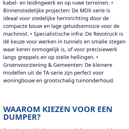
kabel- en leidingwerk en op ruwe terreinen. •
Binnenstedelijke projecten: De MDX-serie is
ideaal voor stedelijke herinrichting door de
compacte bouw en lage geluidsemissie voor de
machinist. • Specialistische infra: De Revotruck is
dé keuze voor werken in tunnels en smalle stegen
waar keren onmogelijk is, of voor precisiewerk
langs greppels en op steile hellingen. •
Groenvoorziening & Gemeenten: De kleinere
modellen uit de TA-serie zijn perfect voor
woningbouw en grootschalig tuinonderhoud.
WAAROM KIEZEN VOOR EEN
DUMPER?