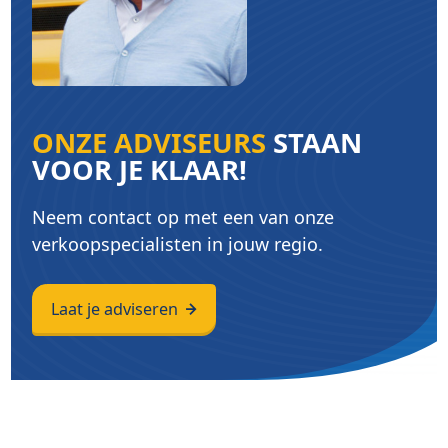
ONZE ADVISEURS
STAAN
VOOR JE KLAAR!
Neem contact op met een van onze
verkoopspecialisten in jouw regio.
Laat je adviseren