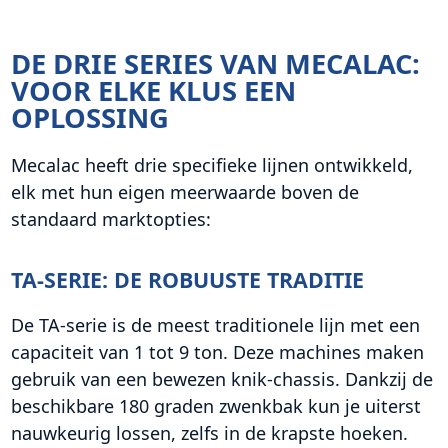
DE DRIE SERIES VAN MECALAC:
VOOR ELKE KLUS EEN
OPLOSSING
Mecalac heeft drie specifieke lijnen ontwikkeld,
elk met hun eigen meerwaarde boven de
standaard marktopties:
TA-SERIE: DE ROBUUSTE TRADITIE
De TA-serie is de meest traditionele lijn met een
capaciteit van 1 tot 9 ton. Deze machines maken
gebruik van een bewezen knik-chassis. Dankzij de
beschikbare 180 graden zwenkbak kun je uiterst
nauwkeurig lossen, zelfs in de krapste hoeken.