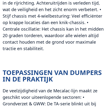
in de rijrichting. Achteruitrijden is verleden tijd,
wat de veiligheid en het zicht enorm verbetert. •
Stijf chassis met 4-wielbesturing: Veel efficiënter
op krappe locaties dan een knik-chassis. •
Centrale oscillatie: Het chassis kan in het midden
20 graden torderen, waardoor alle wielen altijd
contact houden met de grond voor maximale
tractie en stabiliteit.
TOEPASSINGEN VAN DUMPERS
IN DE PRAKTIJK
De veelzijdigheid van de Mecalac-lijn maakt ze
geschikt voor uiteenlopende sectoren: •
Grondverzet & GWW: De TA-serie blinkt uit bij