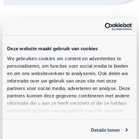
Deze website maakt gebruik van cookies
We gebruiken cookies om content en advertenties te
personaliseren, om functies voor social media te bieden
en om ons websiteverkeer te analyseren. Ook delen we
informatie over uw gebruik van onze site met onze
partners voor social media, adverteren en analyse. Deze
partners kunnen deze gegevens combineren met andere
informatie die u aan ze heeft verstrekt of die ze hebben
verzameld op basis van uw gebruik van hun services.
Mecalac
TA 1
Details tonen