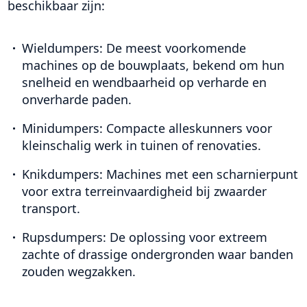
beschikbaar zijn:
Wieldumpers:
De meest voorkomende
machines op de bouwplaats, bekend om hun
snelheid en wendbaarheid op verharde en
onverharde paden.
Minidumpers:
Compacte alleskunners voor
kleinschalig werk in tuinen of renovaties.
Knikdumpers:
Machines met een scharnierpunt
voor extra terreinvaardigheid bij zwaarder
transport.
Rupsdumpers:
De oplossing voor extreem
zachte of drassige ondergronden waar banden
zouden wegzakken.