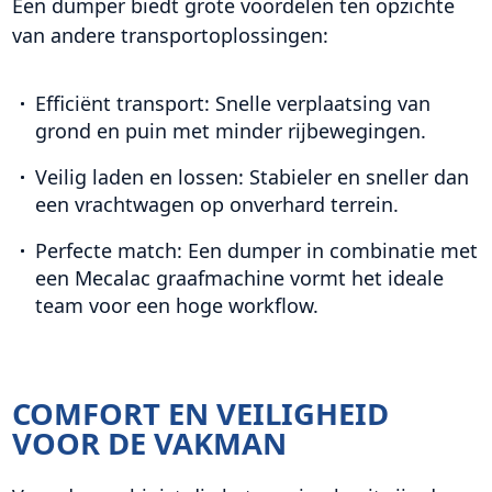
Een dumper biedt grote voordelen ten opzichte
van andere transportoplossingen:
Efficiënt transport: Snelle verplaatsing van
grond en puin met minder rijbewegingen.
Veilig laden en lossen: Stabieler en sneller dan
een vrachtwagen op onverhard terrein.
Perfecte match: Een dumper in combinatie met
een Mecalac graafmachine vormt het ideale
team voor een hoge workflow.
COMFORT EN VEILIGHEID
VOOR DE VAKMAN