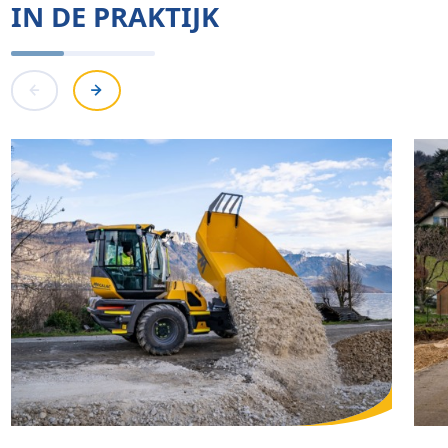
IN DE PRAKTIJK