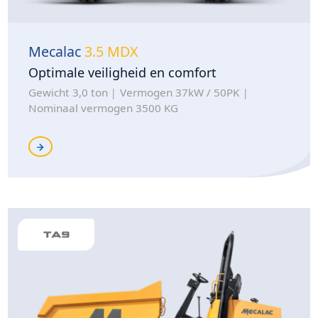
Mecalac
3.5 MDX
Optimale veiligheid en comfort
Gewicht 3,0 ton
Vermogen 37kW / 50PK
Nominaal vermogen 3500 KG