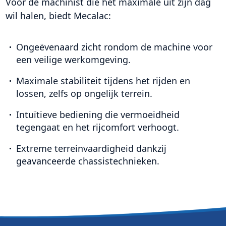
Voor de machinist die het maximale uit zijn dag
wil halen, biedt Mecalac:
Ongeëvenaard zicht rondom de machine voor
een veilige werkomgeving.
Maximale stabiliteit tijdens het rijden en
lossen, zelfs op ongelijk terrein.
Intuïtieve bediening die vermoeidheid
tegengaat en het rijcomfort verhoogt.
Extreme terreinvaardigheid dankzij
geavanceerde chassistechnieken.