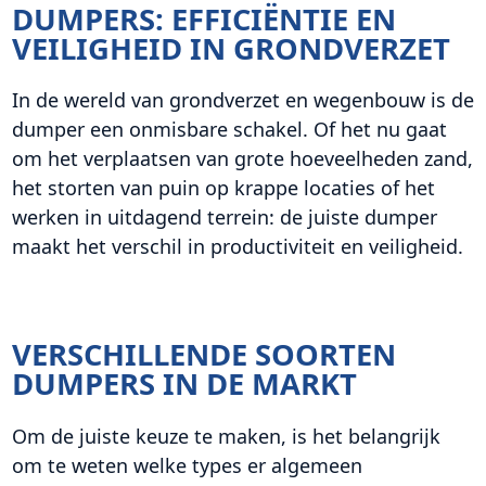
DUMPERS: EFFICIËNTIE EN
VEILIGHEID IN GRONDVERZET
In de wereld van grondverzet en wegenbouw is de
dumper een onmisbare schakel. Of het nu gaat
om het verplaatsen van grote hoeveelheden zand,
het storten van puin op krappe locaties of het
werken in uitdagend terrein: de juiste dumper
maakt het verschil in productiviteit en veiligheid.
VERSCHILLENDE SOORTEN
DUMPERS IN DE MARKT
Om de juiste keuze te maken, is het belangrijk
om te weten welke types er algemeen