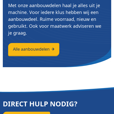
Met onze aanbouwdelen haal je alles uit je
machine. Voor iedere klus hebben wij een
aanbouwdeel. Ruime voorraad, nieuw en
gebruikt. Ook voor maatwerk adviseren we
je graag.
Alle aanbouwdelen
DIRECT HULP NODIG?