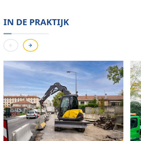
IN DE PRAKTIJK