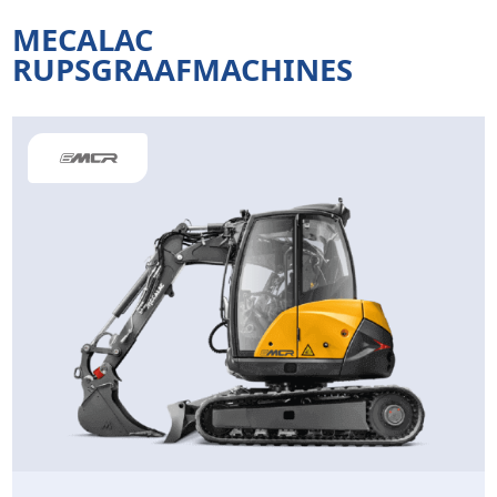
MECALAC
RUPSGRAAFMACHINES