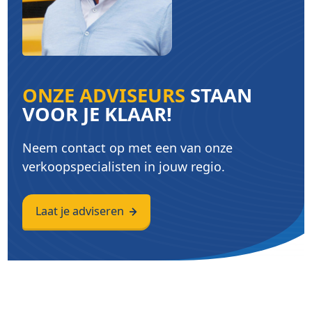
ONZE ADVISEURS
STAAN
VOOR JE KLAAR!
Neem contact op met een van onze
verkoopspecialisten in jouw regio.
Laat je adviseren