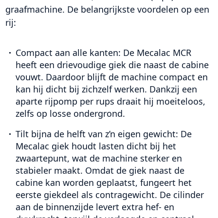
graafmachine. De belangrijkste voordelen op een
rij:
Compact aan alle kanten:
De Mecalac MCR
heeft een drievoudige giek die naast de cabine
vouwt. Daardoor blijft de machine compact en
kan hij dicht bij zichzelf werken. Dankzij een
aparte rijpomp per rups draait hij moeiteloos,
zelfs op losse ondergrond.
Tilt bijna de helft van z’n eigen gewicht:
De
Mecalac giek houdt lasten dicht bij het
zwaartepunt, wat de machine sterker en
stabieler maakt. Omdat de giek naast de
cabine kan worden geplaatst, fungeert het
eerste giekdeel als contragewicht. De cilinder
aan de binnenzijde levert extra hef- en