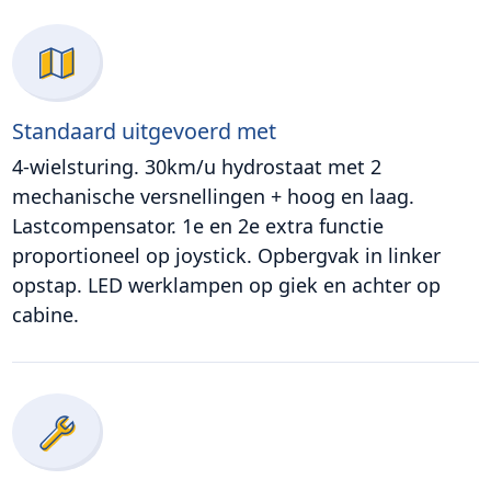
Standaard uitgevoerd met
4-wielsturing. 30km/u hydrostaat met 2
mechanische versnellingen + hoog en laag.
Lastcompensator. 1e en 2e extra functie
proportioneel op joystick. Opbergvak in linker
opstap. LED werklampen op giek en achter op
cabine.