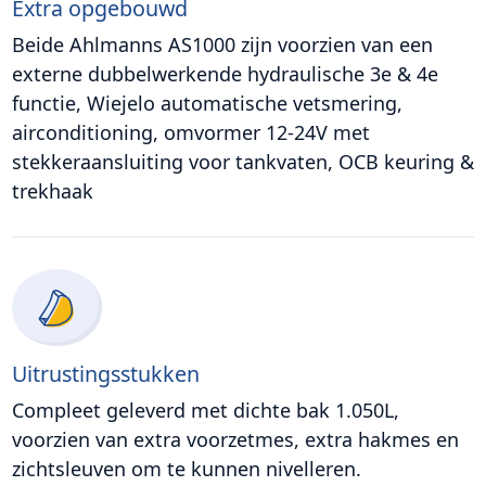
Extra opgebouwd
Beide Ahlmanns AS1000 zijn voorzien van een
externe dubbelwerkende hydraulische 3e & 4e
functie, Wiejelo automatische vetsmering,
airconditioning, omvormer 12-24V met
stekkeraansluiting voor tankvaten, OCB keuring &
trekhaak
Uitrustingsstukken
Compleet geleverd met dichte bak 1.050L,
voorzien van extra voorzetmes, extra hakmes en
zichtsleuven om te kunnen nivelleren.