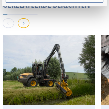
GERELATEERDE BERICHTEN