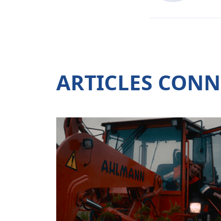
ARTICLES CONN