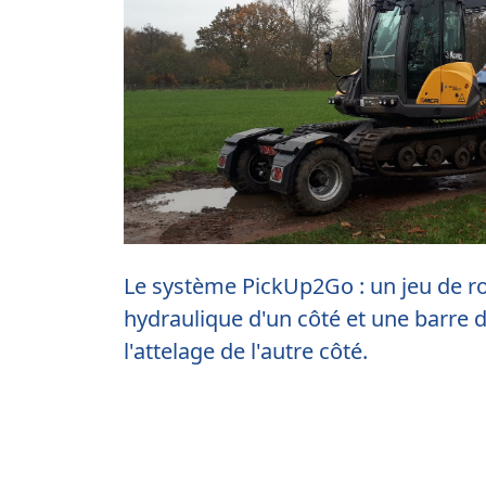
Le système PickUp2Go : un jeu de
hydraulique d'un côté et une barre
l'attelage de l'autre côté.