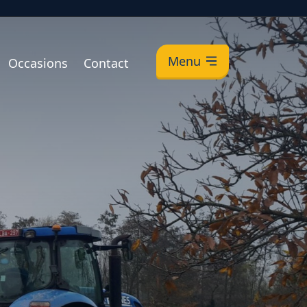
Menu
Occasions
Contact