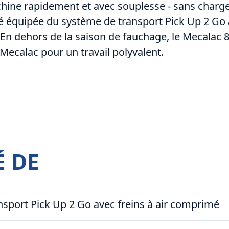
hine rapidement et avec souplesse - sans charge
é équipée du système de transport Pick Up 2 Go 
En dehors de la saison de fauchage, le Mecalac 
Mecalac pour un travail polyvalent.
É DE
sport Pick Up 2 Go avec freins à air comprimé