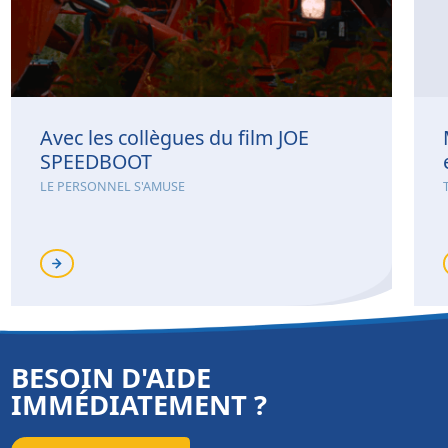
Avec les collègues du film JOE
SPEEDBOOT
LE PERSONNEL S'AMUSE
BESOIN D'AIDE
IMMÉDIATEMENT ?