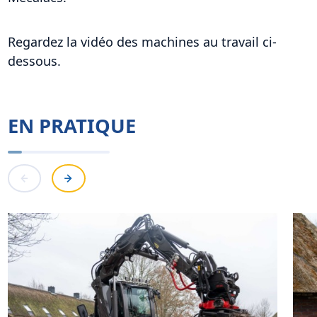
Regardez la vidéo des machines au travail ci-
dessous.
EN PRATIQUE