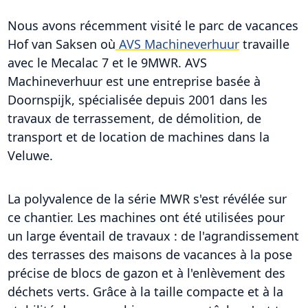
Nous avons récemment visité le parc de vacances
Hof van Saksen où
AVS Machineverhuur
travaille
avec le Mecalac 7 et le 9MWR. AVS
Machineverhuur est une entreprise basée à
Doornspijk, spécialisée depuis 2001 dans les
travaux de terrassement, de démolition, de
transport et de location de machines dans la
Veluwe.
La polyvalence de la série MWR s'est révélée sur
ce chantier. Les machines ont été utilisées pour
un large éventail de travaux : de l'agrandissement
des terrasses des maisons de vacances à la pose
précise de blocs de gazon et à l'enlèvement des
déchets verts. Grâce à la taille compacte et à la