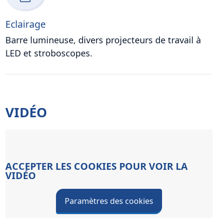
Eclairage
Barre lumineuse, divers projecteurs de travail à
LED et stroboscopes.
VIDÉO
ACCEPTER LES COOKIES POUR VOIR LA
VIDÉO
Paramètres des cookies