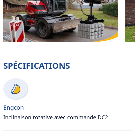
SPÉCIFICATIONS
Engcon
Inclinaison rotative avec commande DC2.