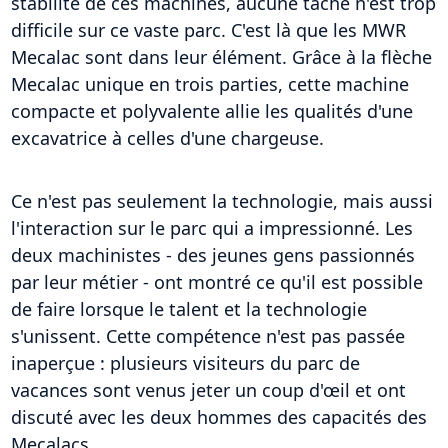
stabilité de ces machines, aucune tâche n'est trop
difficile sur ce vaste parc. C'est là que les MWR
Mecalac sont dans leur élément. Grâce à la flèche
Mecalac unique en trois parties, cette machine
compacte et polyvalente allie les qualités d'une
excavatrice à celles d'une chargeuse.
Ce n'est pas seulement la technologie, mais aussi
l'interaction sur le parc qui a impressionné. Les
deux machinistes - des jeunes gens passionnés
par leur métier - ont montré ce qu'il est possible
de faire lorsque le talent et la technologie
s'unissent. Cette compétence n'est pas passée
inaperçue : plusieurs visiteurs du parc de
vacances sont venus jeter un coup d'œil et ont
discuté avec les deux hommes des capacités des
Mecalacs.