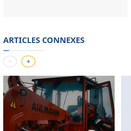
ARTICLES CONNEXES