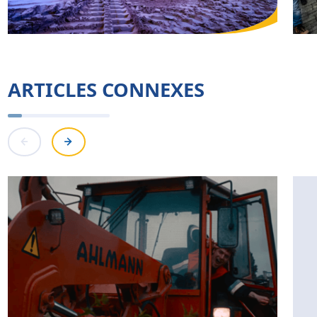
ARTICLES CONNEXES