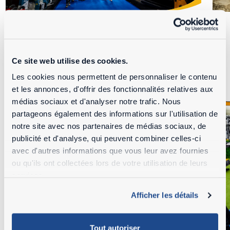
Ce site web utilise des cookies.
Les cookies nous permettent de personnaliser le contenu
et les annonces, d'offrir des fonctionnalités relatives aux
médias sociaux et d'analyser notre trafic. Nous
partageons également des informations sur l'utilisation de
notre site avec nos partenaires de médias sociaux, de
publicité et d'analyse, qui peuvent combiner celles-ci
avec d'autres informations que vous leur avez fournies
ou qu'ils ont collectées lors de votre utilisation de leurs
services.
Afficher les détails
Tout autoriser