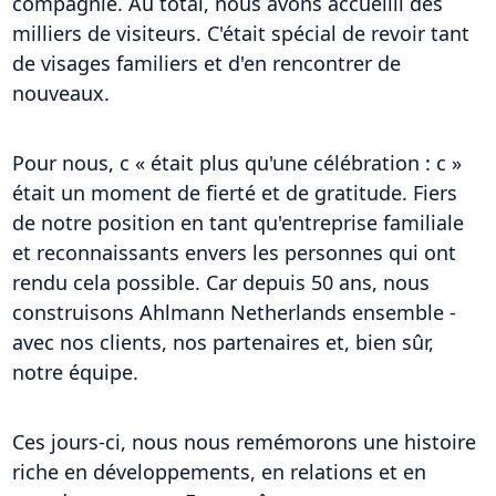
compagnie. Au total, nous avons accueilli des
milliers de visiteurs. C'était spécial de revoir tant
de visages familiers et d'en rencontrer de
nouveaux.
Pour nous, c « était plus qu'une célébration : c »
était un moment de fierté et de gratitude. Fiers
de notre position en tant qu'entreprise familiale
et reconnaissants envers les personnes qui ont
rendu cela possible. Car depuis 50 ans, nous
construisons Ahlmann Netherlands ensemble -
avec nos clients, nos partenaires et, bien sûr,
notre équipe.
Ces jours-ci, nous nous remémorons une histoire
riche en développements, en relations et en