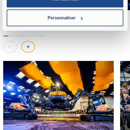
Personnaliser