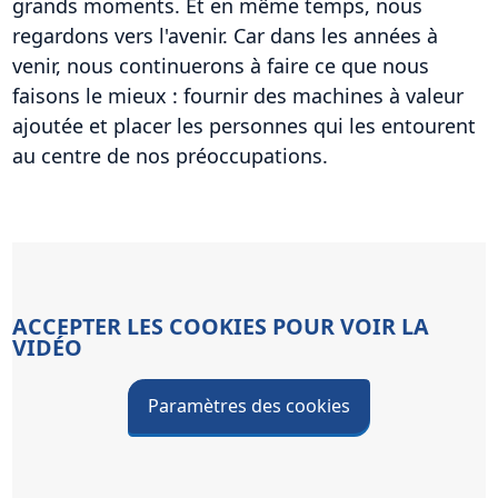
grands moments. Et en même temps, nous
regardons vers l'avenir. Car dans les années à
venir, nous continuerons à faire ce que nous
faisons le mieux : fournir des machines à valeur
ajoutée et placer les personnes qui les entourent
au centre de nos préoccupations.
ACCEPTER LES COOKIES POUR VOIR LA
VIDÉO
Paramètres des cookies