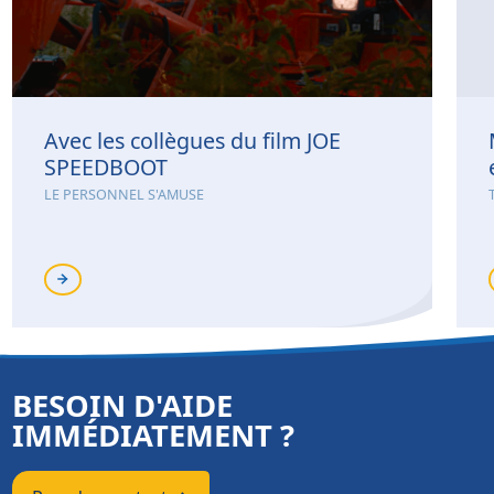
Avec les collègues du film JOE
SPEEDBOOT
LE PERSONNEL S'AMUSE
BESOIN D'AIDE
IMMÉDIATEMENT ?