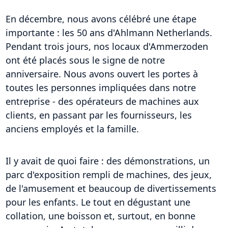
En décembre, nous avons célébré une étape
importante : les 50 ans d'Ahlmann Netherlands.
Pendant trois jours, nos locaux d'Ammerzoden
ont été placés sous le signe de notre
anniversaire. Nous avons ouvert les portes à
toutes les personnes impliquées dans notre
entreprise - des opérateurs de machines aux
clients, en passant par les fournisseurs, les
anciens employés et la famille.
Il y avait de quoi faire : des démonstrations, un
parc d'exposition rempli de machines, des jeux,
de l'amusement et beaucoup de divertissements
pour les enfants. Le tout en dégustant une
collation, une boisson et, surtout, en bonne