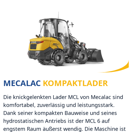
MECALAC
KOMPAKTLADER
Die knickgelenkten Lader MCL von Mecalac sind
komfortabel, zuverlässig und leistungsstark.
Dank seiner kompakten Bauweise und seines
hydrostatischen Antriebs ist der MCL 6 auf
engstem Raum äußerst wendig. Die Maschine ist