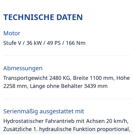
TECHNISCHE DATEN
Motor
Stufe V / 36 kW / 49 PS / 166 Nm
Abmessungen
Transportgewicht 2480 KG, Breite 1100 mm, Höhe
2258 mm, Länge ohne Behälter 3439 mm
Serienmäßig ausgestattet mit
Hydrostatischer Fahrantrieb mit Achsen 20 km/h,
Zusätzliche 1. hydraulische Funktion proportional,