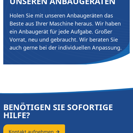
UNSEREN ANBAUGERÄTEN
Holen Sie mit unseren Anbaugeräten das
Beste aus Ihrer Maschine heraus. Wir haben
ein Anbaugerät für jede Aufgabe. Großer
Vorrat, neu und gebraucht. Wir beraten Sie
auch gerne bei der individuellen Anpassung.
BENÖTIGEN SIE SOFORTIGE
HILFE?
Kontakt aufnehmen