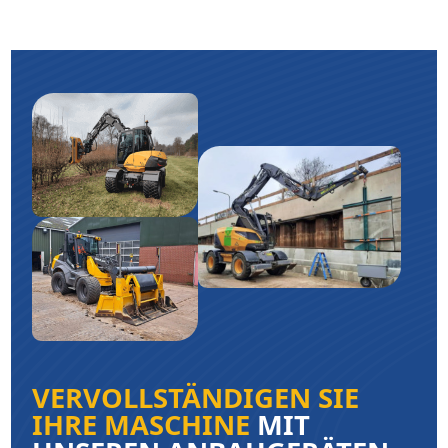
VERVOLLSTÄNDIGEN SIE
IHRE MASCHINE
MIT