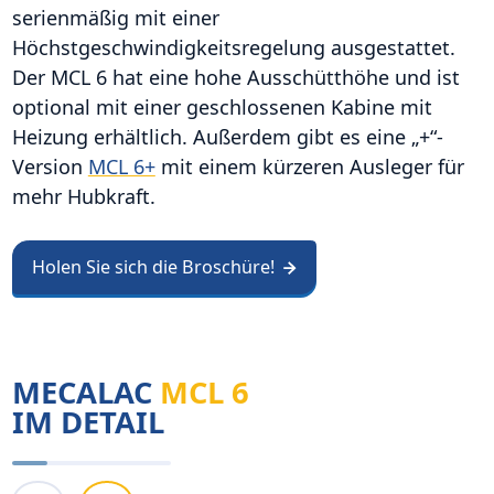
serienmäßig mit einer
Höchstgeschwindigkeitsregelung ausgestattet.
Der MCL 6 hat eine hohe Ausschütthöhe und ist
optional mit einer geschlossenen Kabine mit
Heizung erhältlich. Außerdem gibt es eine „+“-
Version
MCL 6+
mit einem kürzeren Ausleger für
mehr Hubkraft.
Holen Sie sich die Broschüre!
MECALAC
MCL 6
IM DETAIL