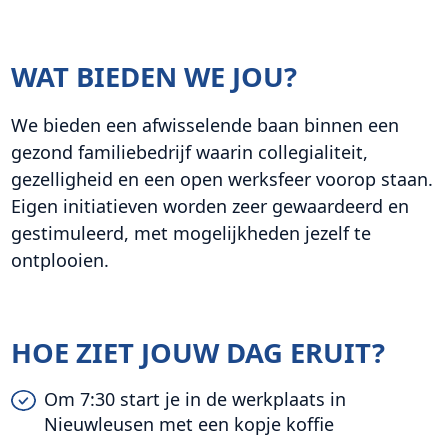
WAT BIEDEN WE JOU?
We bieden een afwisselende baan binnen een
gezond familiebedrijf waarin collegialiteit,
gezelligheid en een open werksfeer voorop staan.
Eigen initiatieven worden zeer gewaardeerd en
gestimuleerd, met mogelijkheden jezelf te
ontplooien.
HOE ZIET JOUW DAG ERUIT?
Om 7:30 start je in de werkplaats in
Nieuwleusen met een kopje koffie