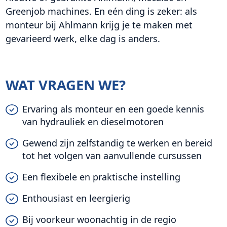
Greenjob machines. En eén ding is zeker: als
monteur bij Ahlmann krijg je te maken met
gevarieerd werk, elke dag is anders.
WAT VRAGEN WE?
Ervaring als monteur en een goede kennis
van hydrauliek en dieselmotoren
Gewend zijn zelfstandig te werken en bereid
tot het volgen van aanvullende cursussen
Een flexibele en praktische instelling
Enthousiast en leergierig
Bij voorkeur woonachtig in de regio