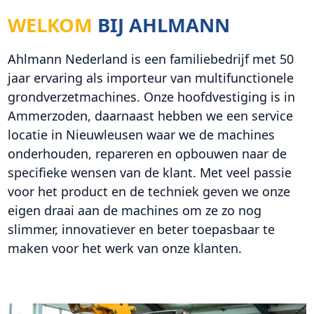
WELKOM
BIJ AHLMANN
Ahlmann Nederland is een familiebedrijf met 50
jaar ervaring als importeur van multifunctionele
grondverzetmachines. Onze hoofdvestiging is in
Ammerzoden, daarnaast hebben we een service
locatie in Nieuwleusen waar we de machines
onderhouden, repareren en opbouwen naar de
specifieke wensen van de klant. Met veel passie
voor het product en de techniek geven we onze
eigen draai aan de machines om ze zo nog
slimmer, innovatiever en beter toepasbaar te
maken voor het werk van onze klanten.