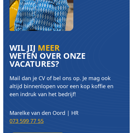
WIL JIJ
MEER
WETEN OVER ONZE
VACATURES?
Mail dan je CV of bel ons op. Je mag ook
altijd binnenlopen voor een kop koffie en
een indruk van het bedrijf!
Marelke van den Oord | HR
073 599 77 55