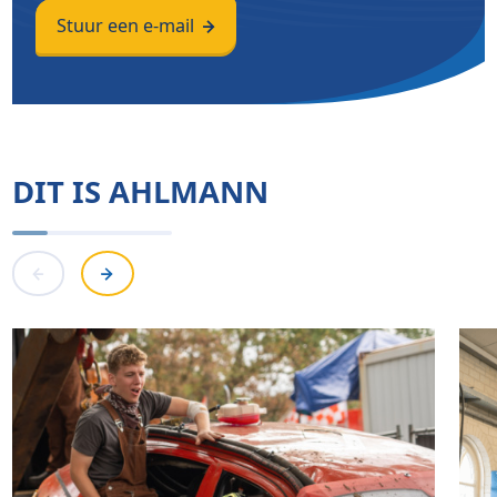
Stuur een e-mail
DIT IS AHLMANN