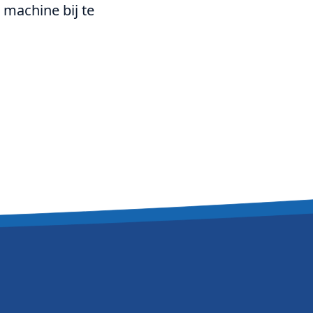
 machine bij te