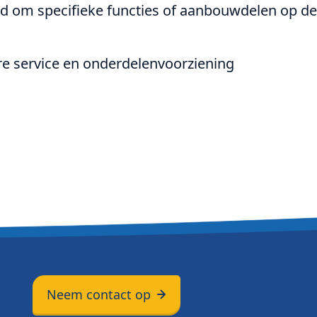
d om specifieke functies of aanbouwdelen op de
e service en onderdelenvoorziening
Neem contact op