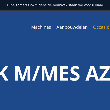
Fijne zomer! Ook tijdens de bouwvak staan we voor u klaar
Machines
Aanbouwdelen
Occasio
K M/MES AZ