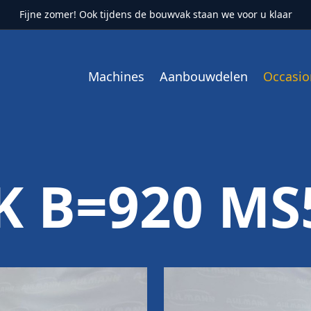
Fijne zomer! Ook tijdens de bouwvak staan we voor u klaar
Machines
Aanbouwdelen
Occasio
 B=920 MS