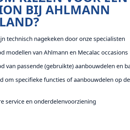
ION BIJ AHLMANN
LAND?
jn technisch nagekeken door onze specialisten
d modellen van Ahlmann en Mecalac occasions
d van passende (gebruikte) aanbouwdelen en b
d om specifieke functies of aanbouwdelen op de
e service en onderdelenvoorziening