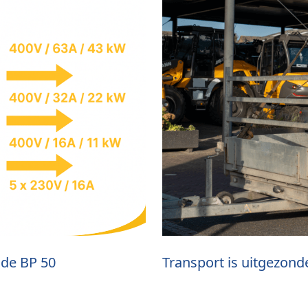
 de BP 50
Transport is uitgezond