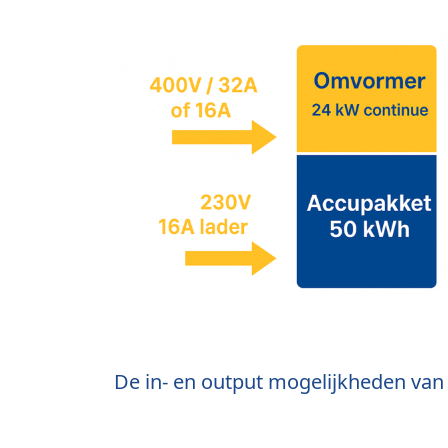
De in- en output mogelijkheden van