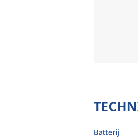
TECHNI
Batterij