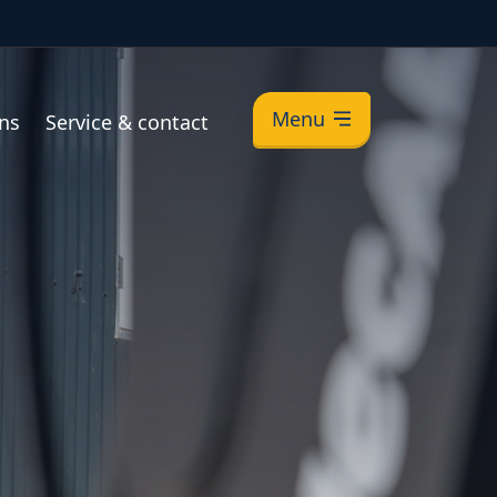
Menu
ns
Service & contact