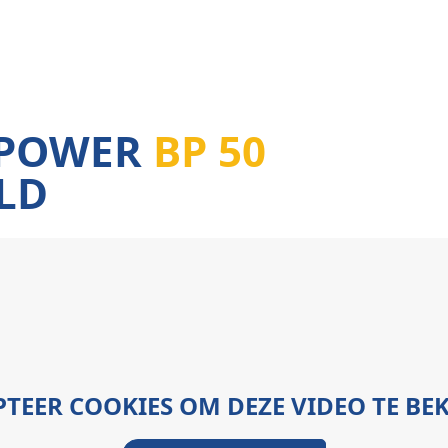
POWER
BP 50
LD
TEER COOKIES OM DEZE VIDEO TE BE