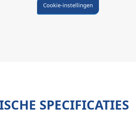
Cookie-instellingen
SCHE SPECIFICATIES