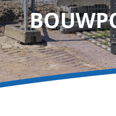
BOUWP