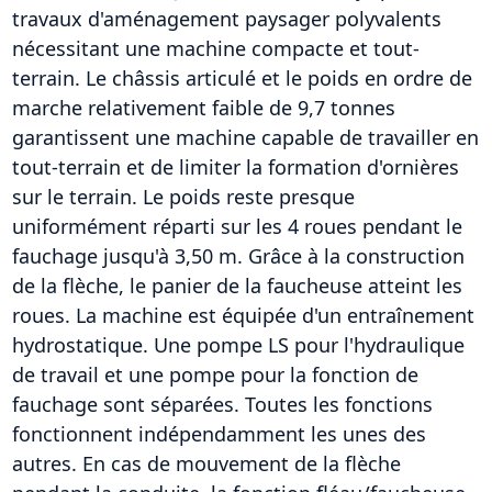
travaux d'aménagement paysager polyvalents
nécessitant une machine compacte et tout-
terrain. Le châssis articulé et le poids en ordre de
marche relativement faible de 9,7 tonnes
garantissent une machine capable de travailler en
tout-terrain et de limiter la formation d'ornières
sur le terrain. Le poids reste presque
uniformément réparti sur les 4 roues pendant le
fauchage jusqu'à 3,50 m. Grâce à la construction
de la flèche, le panier de la faucheuse atteint les
roues. La machine est équipée d'un entraînement
hydrostatique. Une pompe LS pour l'hydraulique
de travail et une pompe pour la fonction de
fauchage sont séparées. Toutes les fonctions
fonctionnent indépendamment les unes des
autres. En cas de mouvement de la flèche