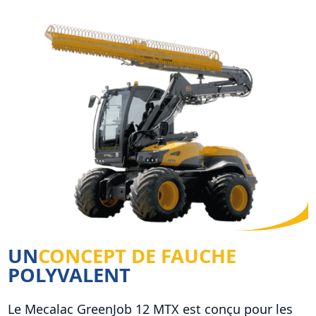
UN
CONCEPT DE FAUCHE
POLYVALENT
Le Mecalac GreenJob 12 MTX est conçu pour les