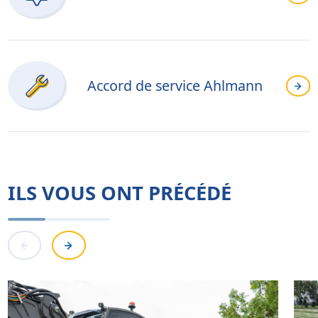
Accord de service Ahlmann
ILS VOUS ONT PRÉCÉDÉ