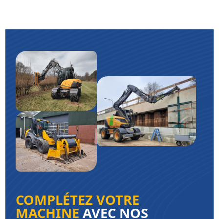
COMPLÉTEZ VOTRE
MACHINE
AVEC NOS