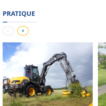
PRATIQUE