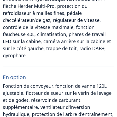
flèche Herder Multi-Pro, protection du
refroidisseur à mailles fines, pédale
d'accélérateur/de gaz, régulateur de vitesse,
contrôle de la vitesse maximale, fonction
faucheuse 40L, climatisation, phares de travail
LED sur la cabine, caméra arrière sur la cabine et
sur le côté gauche, trappe de toit, radio DAB+,
gyrophare.
En option
Fonction de convoyeur, fonction de vanne 120L
ajustable, flotteur de sueur sur le vérin de levage
et de godet, réservoir de carburant
supplémentaire, ventilateur d'inversion
hydraulique, protection de l'arbre d'entraînement,