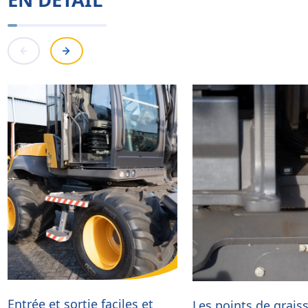
Entrée et sortie faciles et
Les points de graiss