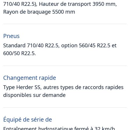
710/40 R22.5), Hauteur de transport 3950 mm,
Rayon de braquage 5500 mm
Pneus
Standard 710/40 R22.5, option 560/45 R22.5 et
600/50 R22.5.
Changement rapide
Type Herder SS, autres types de raccords rapides
disponibles sur demande
Équipé de série de
Entraînement hydrostatique fermé à 32 km/h,