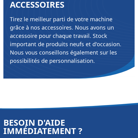
ACCESSOIRES
Tirez le meilleur parti de votre machine
grâce à nos accessoires. Nous avons un
accessoire pour chaque travail. Stock
important de produits neufs et d'occasion.
Nous vous conseillons également sur les
possibilités de personnalisation.
BESOIN D'AIDE
IMMÉDIATEMENT ?