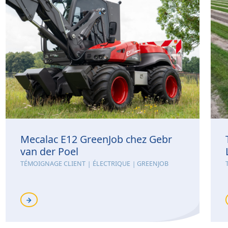
Mecalac E12 GreenJob chez Gebr
van der Poel
TÉMOIGNAGE CLIENT
ÉLECTRIQUE
GREENJOB