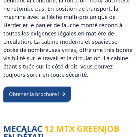
pendant la conduite, la fonction fléau/faucheuse
ne retombe pas. En position de transport, la
machine avec la flèche multi-pro unique de
Herder et le panier de fauche monté répond à
toutes les exigences légales en matière de
circulation. La cabine moderne et spacieuse,
dotée de nombreuses vitres, offre une très bonne
visibilité sur le travail et la circulation. La cabine
étant située sur le côté droit, vous pouvez
toujours sortir en toute sécurité.
Obtenez la brochure !
MECALAC
12 MTX GREENJOB
EN DÉTAIL