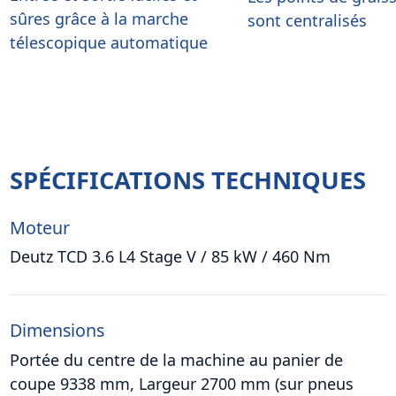
sûres grâce à la marche
sont centralisés
télescopique automatique
SPÉCIFICATIONS TECHNIQUES
Moteur
Deutz TCD 3.6 L4 Stage V / 85 kW / 460 Nm
Dimensions
Portée du centre de la machine au panier de
coupe 9338 mm, Largeur 2700 mm (sur pneus