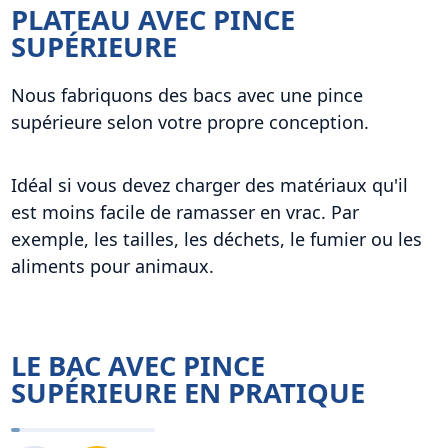
PLATEAU AVEC PINCE
SUPÉRIEURE
Nous fabriquons des bacs avec une pince
supérieure selon votre propre conception.
Idéal si vous devez charger des matériaux qu'il
est moins facile de ramasser en vrac. Par
exemple, les tailles, les déchets, le fumier ou les
aliments pour animaux.
LE BAC AVEC PINCE
SUPÉRIEURE EN PRATIQUE